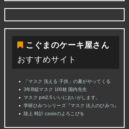
こぐまのケーキ屋さん
おすすめサイト
「マスク 洗える 子供」の夏がやってくる
3年B組マスク 100枚 国内先生
マスク pm2.5 いいにおいがします。
学研ひみつシリーズ『マスク 法人のひみつ』
陸上 時計 casioのよろこびを