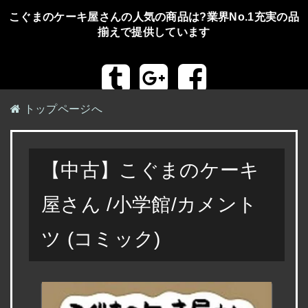
こぐまのケーキ屋さんの人気の商品は?業界No.1充実の品
揃えで提供しています
トップページへ
【中古】こぐまのケーキ
屋さん /小学館/カメント
ツ (コミック)