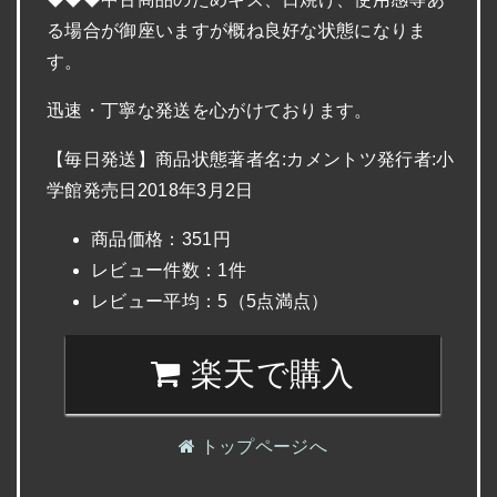
る場合が御座いますが概ね良好な状態になりま
す。
迅速・丁寧な発送を心がけております。
【毎日発送】商品状態著者名:カメントツ発行者:小
学館発売日2018年3月2日
商品価格：351円
レビュー件数：1件
レビュー平均：5（5点満点）
楽天で購入
トップページへ