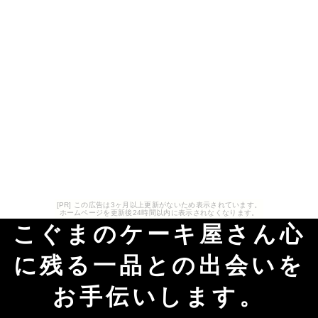
[PR] この広告は3ヶ月以上更新がないため表示されています。
ホームページを更新後24時間以内に表示されなくなります。
こぐまのケーキ屋さん心
に残る一品との出会いを
お手伝いします。