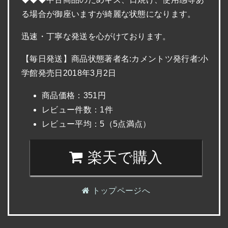
る場合が御座いますが綺麗な状態になります。
迅速・丁寧な発送を心がけております。
【毎日発送】商品状態著者名:カメントツ発行者:小
学館発売日2018年3月2日
商品価格：351円
レビュー件数：1件
レビュー平均：5（5点満点）
楽天で購入
トップページへ