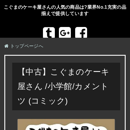
こぐまのケーキ屋さんの人気の商品は?業界No.1充実の品
揃えで提供しています
トップページへ
【中古】こぐまのケーキ
屋さん /小学館/カメント
ツ (コミック)