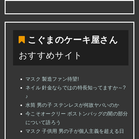
こぐまのケーキ屋さん
おすすめサイト
マスク 製造ファン待望!
ネイル 針金ならではの特長知ってますか～?
♪
水筒 男の子 ステンレスが何故ヤバいのか
今こそオークリー ボストンバッグの闇の部分
について語ろう
マスク 子供用 男の子が個人主義を超える日